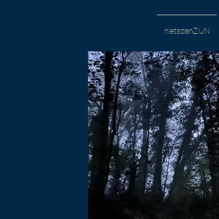
nietsdanZIJN